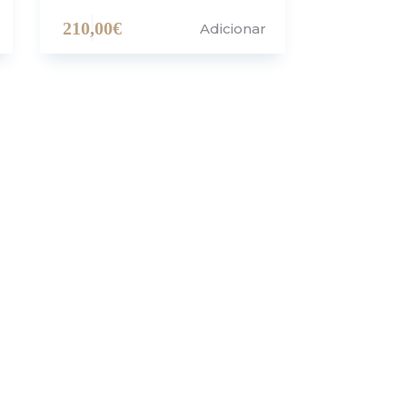
210,00
€
Adicionar