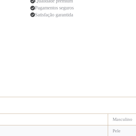
Qualidade premium
Pagamentos seguros
Satisfação garantida
Masculino
Pele