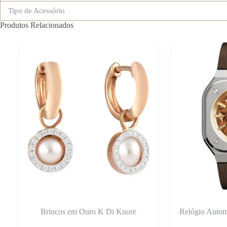
Tipo de Acessório
Produtos Relacionados
Brincos em Ouro K Di Kuore
Relógio Auto