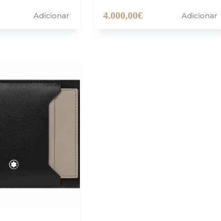
4.000,00
€
Adicionar
Adicionar