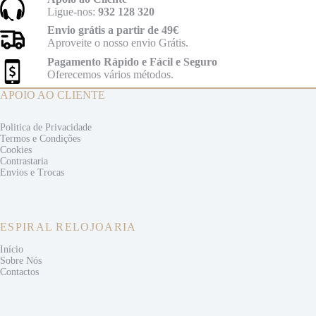
Ligue-nos:
932 128 320
Envio grátis a partir de 49€
Aproveite o nosso envio Grátis.
Pagamento Rápido e Fácil e Seguro
Oferecemos vários métodos.
APOIO AO CLIENTE
Politica de Privacidade
Termos e
Condições
Cookies
Contrastaria
Envios e
Trocas
ESPIRAL RELOJOARIA
Início
Sobre Nós
Contactos