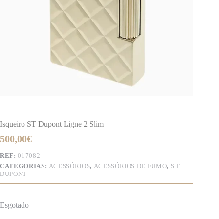
Isqueiro ST Dupont Ligne 2 Slim
500,00
€
REF:
017082
CATEGORIAS:
ACESSÓRIOS
,
ACESSÓRIOS DE FUMO
,
S.T.
DUPONT
Esgotado