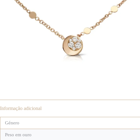
Informação adicional
Género
Peso em ouro