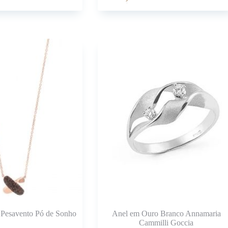
 Pesavento Pó de Sonho
Anel em Ouro Branco Annamaria
Cammilli Goccia