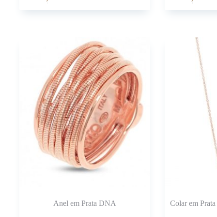
Anel em Prata DNA
Colar em Prata