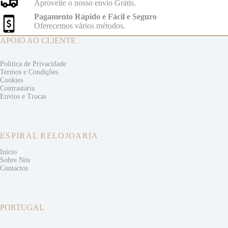
Aproveite o nosso envio Grátis.
Pagamento Rápido e Fácil e Seguro
Oferecemos vários métodos.
APOIO AO CLIENTE
Politica de Privacidade
Termos e
Condições
Cookies
Contrastaria
Envios e
Trocas
ESPIRAL RELOJOARIA
Início
Sobre Nós
Contactos
PORTUGAL