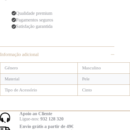
Qualidade premium
Pagamentos seguros
Satisfação garantida
Informação adicional
Género
Masculino
Material
Pele
Tipo de Acessório
Cinto
Apoio ao Cliente
Ligue-nos:
932 128 320
Envio grátis a partir de 49€