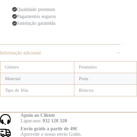
Qualidade premium
Pagamentos seguros
Satisfação garantida
Informação adicional
Género
Feminino
Material
Prata
Tipo de Jóia
Brincos
Apoio ao Cliente
Ligue-nos:
932 128 320
Envio grátis a partir de 49€
Aproveite o nosso envio Grátis.