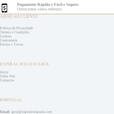
Pagamento Rápido e Fácil e Seguro
Oferecemos vários métodos.
APOIO AO CLIENTE
Politica de Privacidade
Termos e
Condições
Cookies
Contrastaria
Envios e
Trocas
ESPIRAL RELOJOARIA
Início
Sobre Nós
Contactos
PORTUGAL
Email:
geral@espiralrelojoaria.com