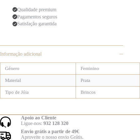
Qualidade premium
Pagamentos seguros
Satisfação garantida
Informação adicional
Género
Feminino
Material
Prata
Tipo de Jóia
Brincos
Apoio ao Cliente
Ligue-nos:
932 128 320
Envio grátis a partir de 49€
Aproveite o nosso envio Grátis.