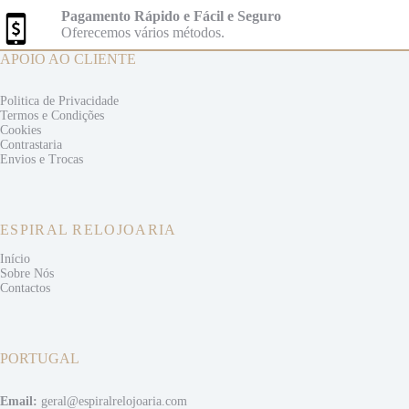
Pagamento Rápido e Fácil e Seguro
Oferecemos vários métodos.
APOIO AO CLIENTE
Politica de Privacidade
Termos e
Condições
Cookies
Contrastaria
Envios e
Trocas
ESPIRAL RELOJOARIA
Início
Sobre Nós
Contactos
PORTUGAL
Email:
geral@espiralrelojoaria.com