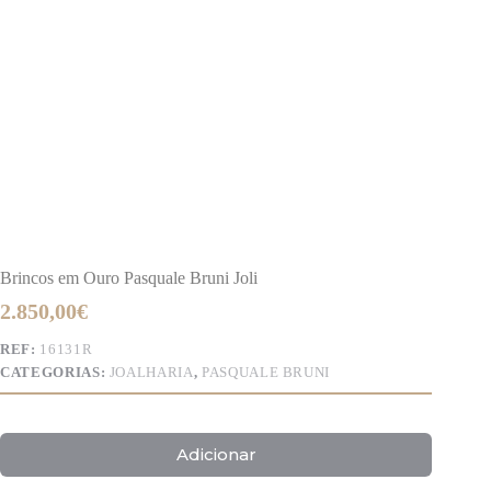
Brincos em Ouro Pasquale Bruni Joli
2.850,00
€
REF:
16131R
CATEGORIAS:
JOALHARIA
,
PASQUALE BRUNI
Adicionar