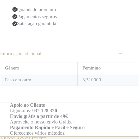
Qualidade premium
Pagamentos seguros
Satisfação garantida
Informação adicional
Género
Feminino
Peso em ouro
3,510000
Apoio ao Cliente
Ligue-nos:
932 128 320
Envio grátis a partir de 49€
Aproveite o nosso envio Grátis.
Pagamento Rápido e Fácil e Seguro
Oferecemos vários métodos.