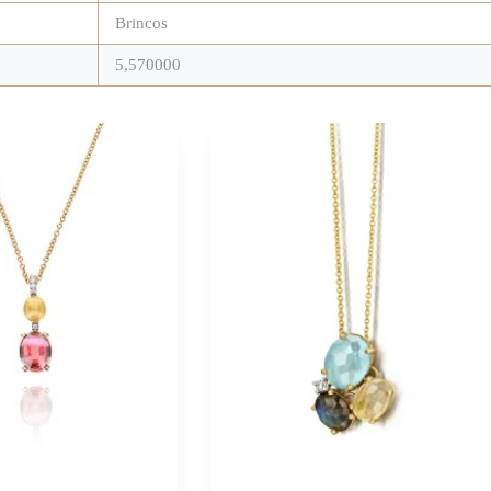
Brincos
5,570000