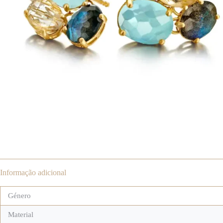
Informação adicional
Género
Material