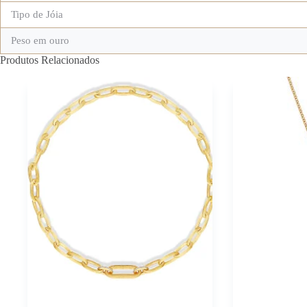
Tipo de Jóia
Peso em ouro
Produtos Relacionados