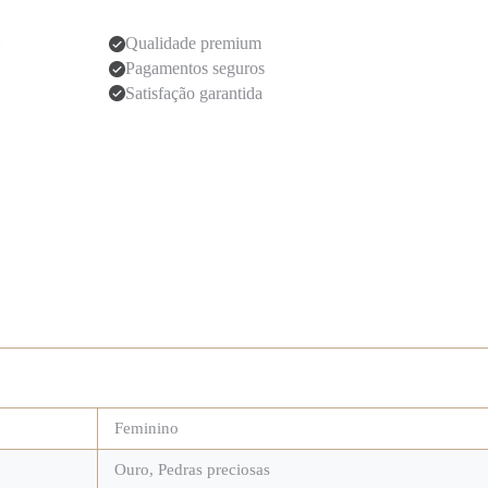
Qualidade premium
Pagamentos seguros
Satisfação garantida
Feminino
Ouro
,
Pedras preciosas