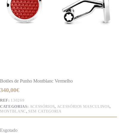
Botões de Punho Montblanc Vermelho
340,00
€
REF:
130269
CATEGORIAS:
ACESSÓRIOS
,
ACESSÓRIOS MASCULINOS
,
MONTBLANC
,
SEM CATEGORIA
Esgotado