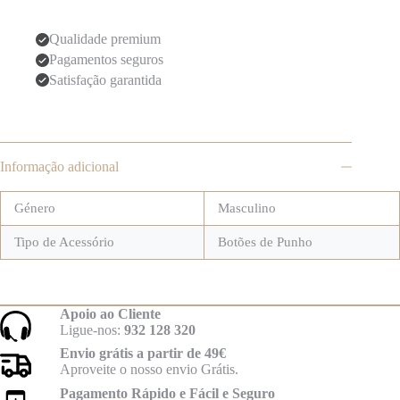
Qualidade premium
Pagamentos seguros
Satisfação garantida
Informação adicional
Género
Masculino
Tipo de Acessório
Botões de Punho
Apoio ao Cliente
Ligue-nos:
932 128 320
Envio grátis a partir de 49€
Aproveite o nosso envio Grátis.
Pagamento Rápido e Fácil e Seguro