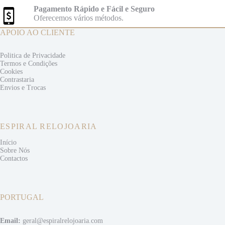
Pagamento Rápido e Fácil e Seguro
Oferecemos vários métodos.
APOIO AO CLIENTE
Politica de Privacidade
Termos e
Condições
Cookies
Contrastaria
Envios e
Trocas
ESPIRAL RELOJOARIA
Início
Sobre Nós
Contactos
PORTUGAL
Email:
geral@espiralrelojoaria.com