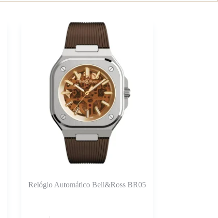
Relógio Automático Bell&Ross BR05