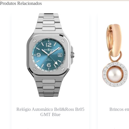
Produtos Relacionados
Relógio Automático Bell&Ross Br05
Brincos e
GMT Blue