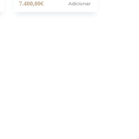
7.400,00
€
Adicionar