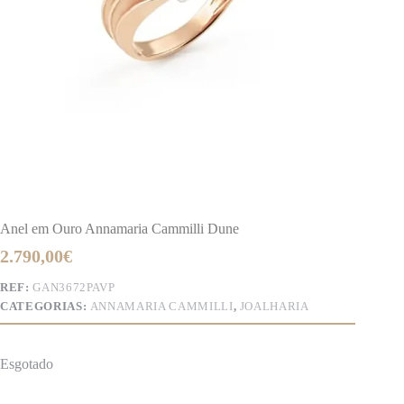
Anel em Ouro Annamaria Cammilli Dune
2.790,00
€
REF:
GAN3672PAVP
CATEGORIAS:
ANNAMARIA CAMMILLI
,
JOALHARIA
Esgotado