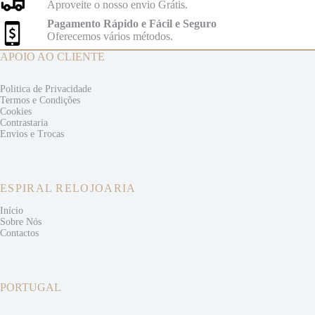
Aproveite o nosso envio Grátis.
Pagamento Rápido e Fácil e Seguro
Oferecemos vários métodos.
APOIO AO CLIENTE
Politica de Privacidade
Termos e
Condições
Cookies
Contrastaria
Envios e
Trocas
ESPIRAL RELOJOARIA
Início
Sobre Nós
Contactos
PORTUGAL