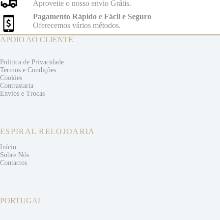
Aproveite o nosso envio Grátis.
Pagamento Rápido e Fácil e Seguro
Oferecemos vários métodos.
APOIO AO CLIENTE
Politica de Privacidade
Termos e
Condições
Cookies
Contrastaria
Envios e
Trocas
ESPIRAL RELOJOARIA
Início
Sobre Nós
Contactos
PORTUGAL