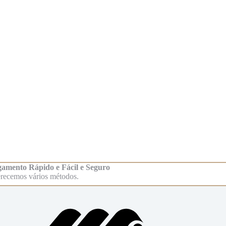
amento Rápido e Fácil e Seguro
recemos vários métodos.