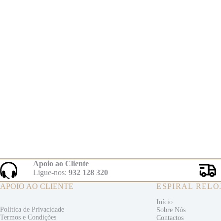
Apoio ao Cliente
Ligue-nos:
932 128 320
APOIO AO CLIENTE
ESPIRAL RELO
Início
Politica de Privacidade
Sobre Nós
Termos e
Condições
Contactos