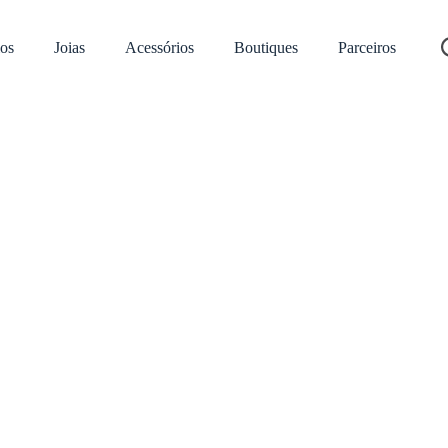
os
Joias
Acessórios
Boutiques
Parceiros