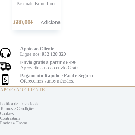
Pasquale Bruni Luce
3.680,00
€
Adicionar
Apoio ao Cliente
Ligue-nos:
932 128 320
Envio grátis a partir de 49€
Aproveite o nosso envio Grátis.
Pagamento Rápido e Fácil e Seguro
Oferecemos vários métodos.
APOIO AO CLIENTE
Politica de Privacidade
Termos e
Condições
Cookies
Contrastaria
Envios e
Trocas