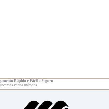
amento Rápido e Fácil e Seguro
recemos vários métodos.