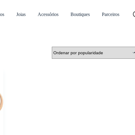
os
Joias
Acessórios
Boutiques
Parceiros