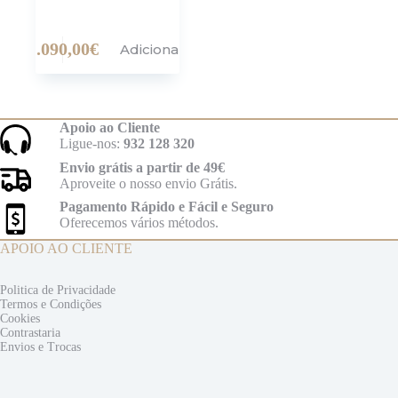
1.090,00
€
Adicionar
Apoio ao Cliente
Ligue-nos:
932 128 320
Envio grátis a partir de 49€
Aproveite o nosso envio Grátis.
Pagamento Rápido e Fácil e Seguro
Oferecemos vários métodos.
APOIO AO CLIENTE
Politica de Privacidade
Termos e
Condições
Cookies
Contrastaria
Envios e
Trocas