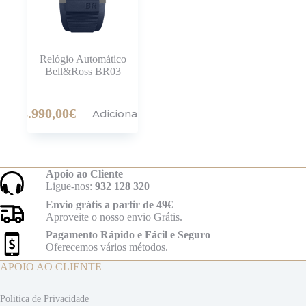
Relógio Automático
Bell&Ross BR03
3.990,00
€
Adicionar
Apoio ao Cliente
Ligue-nos:
932 128 320
Envio grátis a partir de 49€
Aproveite o nosso envio Grátis.
Pagamento Rápido e Fácil e Seguro
Oferecemos vários métodos.
APOIO AO CLIENTE
Politica de Privacidade