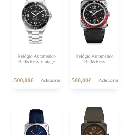
Relógio Automático
Relógio Automático
Bell&Ross Vintage
Bell&Ross
3.500,00
€
4.500,00
€
Adicionar
Adicionar