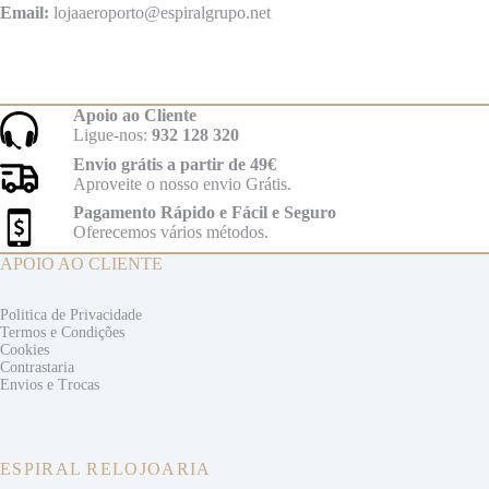
Email:
lojaaeroporto@espiralgrupo.net
Apoio ao Cliente
Ligue-nos:
932 128 320
Envio grátis a partir de 49€
Aproveite o nosso envio Grátis.
Pagamento Rápido e Fácil e Seguro
Oferecemos vários métodos.
APOIO AO CLIENTE
Politica de Privacidade
Termos e
Condições
Cookies
Contrastaria
Envios e
Trocas
ESPIRAL RELOJOARIA