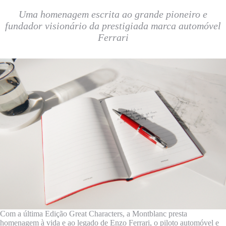
Uma homenagem escrita ao grande pioneiro e
fundador visionário da prestigiada marca automóvel
Ferrari
Com a última Edição Great Characters, a Montblanc presta
homenagem à vida e ao legado de Enzo Ferrari, o piloto automóvel e