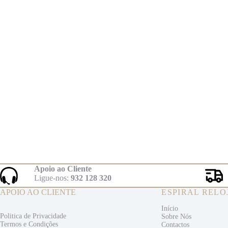
Apoio ao Cliente
Ligue-nos:
932 128 320
APOIO AO CLIENTE
ESPIRAL RELO
Início
Politica de Privacidade
Sobre Nós
Termos e
Condições
Contactos