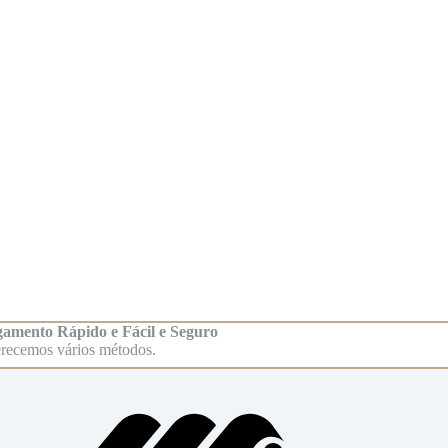
amento Rápido e Fácil e Seguro
recemos vários métodos.