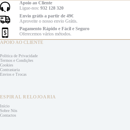
Apoio ao Cliente
Ligue-nos:
932 128 320
Envio grátis a partir de 49€
Aproveite o nosso envio Grátis.
Pagamento Rápido e Fácil e Seguro
Oferecemos vários métodos.
APOIO AO CLIENTE
Politica de Privacidade
Termos e
Condições
Cookies
Contrastaria
Envios e
Trocas
ESPIRAL RELOJOARIA
Início
Sobre Nós
Contactos